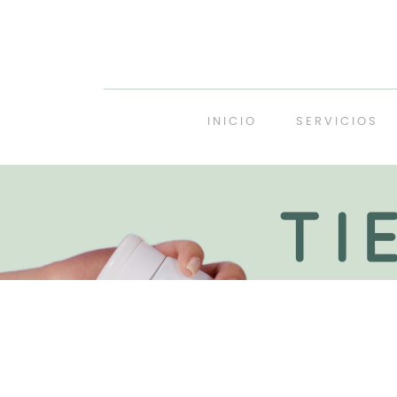
INICIO
SERVICIOS